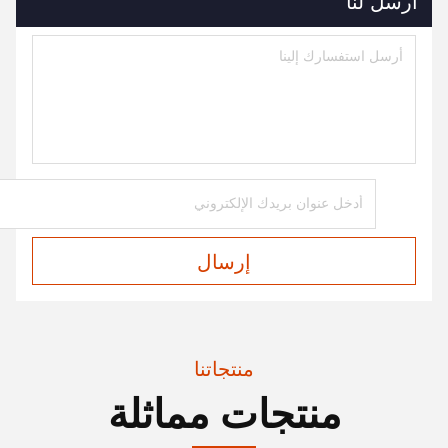
أرسل لنا
إرسال
منتجاتنا
منتجات مماثلة