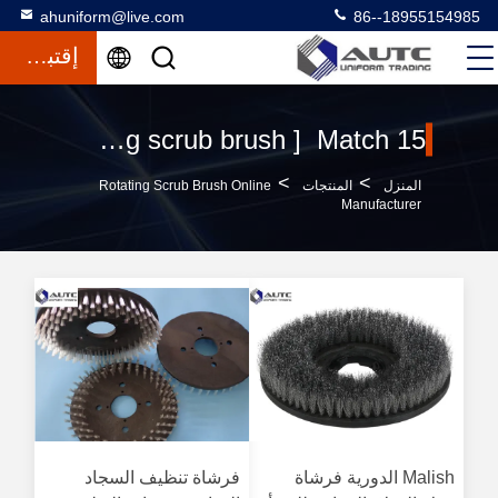
ahuniform@live.com
86--18955154985
إقتباس
Keywords [ rotating scrub brush ] Match 15 المنتجات
>
>
المنزل
المنتجات
Rotating Scrub Brush Online
Manufacturer
Malish الدورية فرشاة
فرشاة تنظيف السجاد