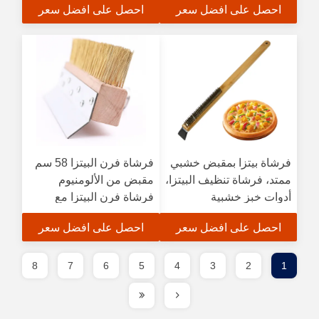
احصل على افضل سعر
احصل على افضل سعر
الفعالة لأدوات البيتزا
فرشاة بيتزا بمقبض خشبي
فرشاة فرن البيتزا 58 سم
ممتد، فرشاة تنظيف البيتزا،
مقبض من الألومنيوم
أدوات خبز خشبية
فرشاة فرن البيتزا مع
الشفرات النحاسية و
احصل على افضل سعر
احصل على افضل سعر
مقشرة الفولاذ فرشاة
البيتزا مقشرة و منظفة
8
7
6
5
4
3
2
1