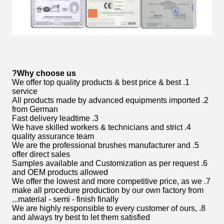
Why choose us?
1. We offer top quality products & best price & best
service
2. All products made by advanced equipments imported
from German
3. Fast delivery leadtime
4. We have skilled workers & technicians and strict
quality assurance team
5. We are the professional brushes manufacturer and
offer direct sales
6. Samples available and Customization as per request
and OEM products allowed
7. We offer the lowest and more competitive price, as we
make all procedure production by our own factory from
material - semi - finish finally...
8. We are highly responsible to every customer of ours,
and always try best to let them satisfied