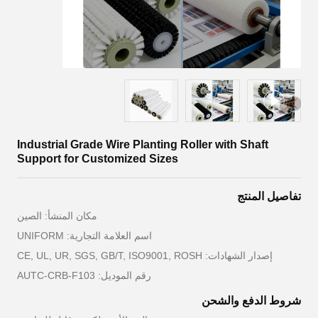
Industrial Grade Wire Planting Roller with Shaft
Support for Customized Sizes
تفاصيل المنتج
مكان المنشأ: الصين
اسم العلامة التجارية: UNIFORM
إصدار الشهادات: CE, UL, UR, SGS, GB/T, ISO9001, ROSH
رقم الموديل: AUTC-CRB-F103
شروط الدفع والشحن