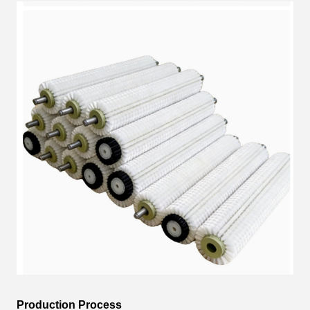
Production Process