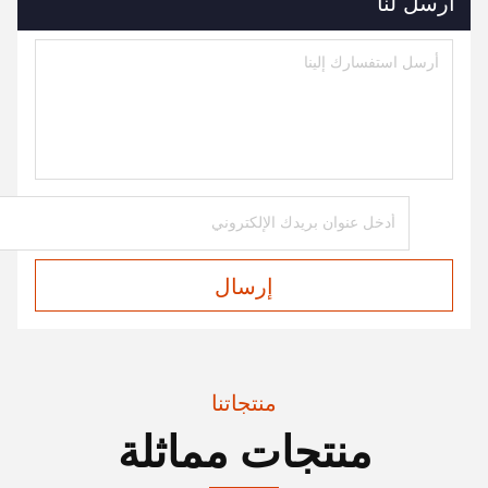
أرسل لنا
إرسال
منتجاتنا
منتجات مماثلة