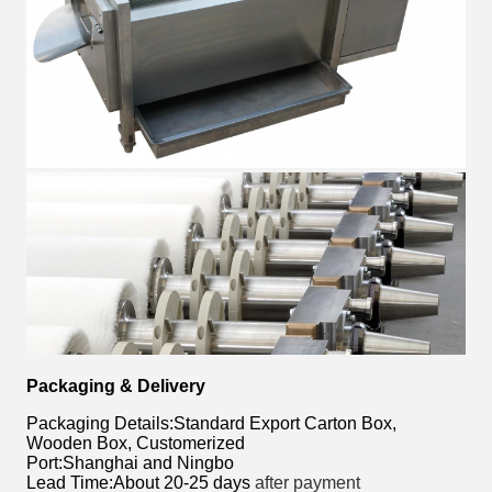
Packaging & Delivery
Packaging Details:Standard Export Carton Box,
Wooden Box, Customerized
Port:Shanghai and Ningbo
Lead Time:About 20-25 days
after payment