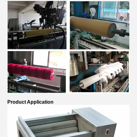
Product Application