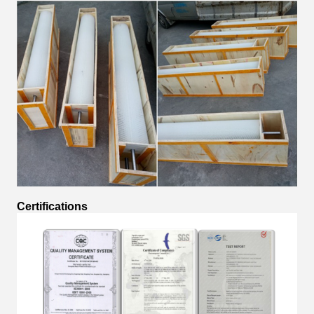
Certifications