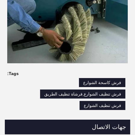
Tags:
فرش كاسحة الشوارع
فرش تنظيف الشوارع,فرشاة تنظيف الطريق
فرش تنظيف الشوارع
جهات الاتصال