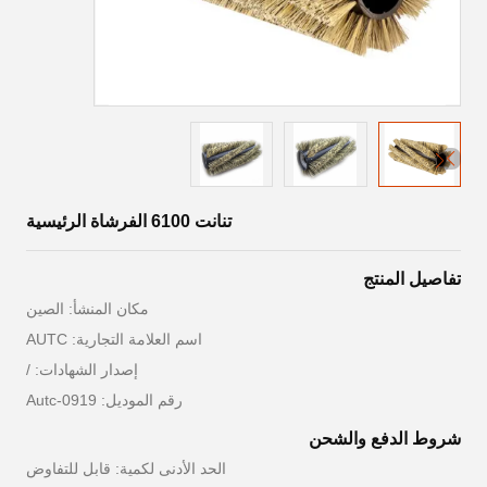
تنانت 6100 الفرشاة الرئيسية
تفاصيل المنتج
مكان المنشأ: الصين
اسم العلامة التجارية: AUTC
إصدار الشهادات: /
رقم الموديل: Autc-0919
شروط الدفع والشحن
الحد الأدنى لكمية: قابل للتفاوض