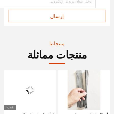
إرسال
منتجاتنا
منتجات مماثلة
فيديو