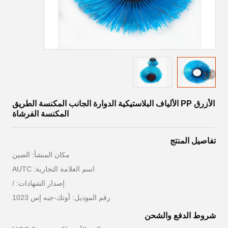
الأزرق PP الألياف البلاستيكية الدوارة الجانب المكنسة الطريق
المكنسة الفرشاة
تفاصيل المنتج
مكان المنشأ: الصين
اسم العلامة التجارية: AUTC
إصدار الشهادات: /
رقم الموديل: أوتك-جيه إس 1023
شروط الدفع والشحن