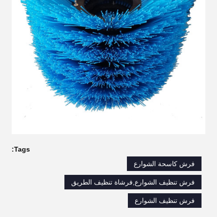
Tags:
فرش كاسحة الشوارع
فرش تنظيف الشوارع,فرشاة تنظيف الطريق
فرش تنظيف الشوارع