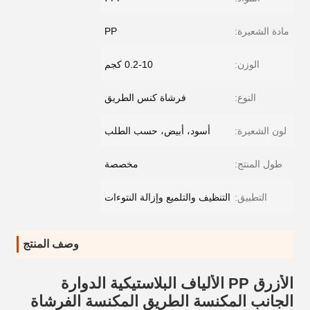
مادة الشعيرة:
PP
الوزن:
0.2-10 كجم
النوع:
فرشاة كنس الطريق
لون الشعيرة:
أسود، أبيض، حسب الطلب
طول المنتج:
مخصصة
التطبيق:
التنظيف والتلميع وإزالة النتوءات
وصف المنتج
الأزرق PP الألياف البلاستيكية الدوارة
الجانب المكنسة الطريق المكنسة الفرشاة