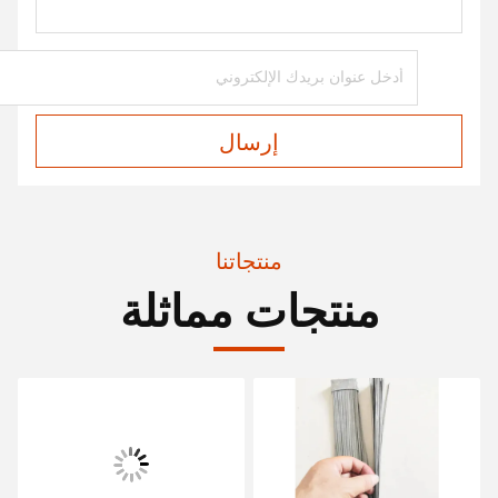
إرسال
منتجاتنا
منتجات مماثلة