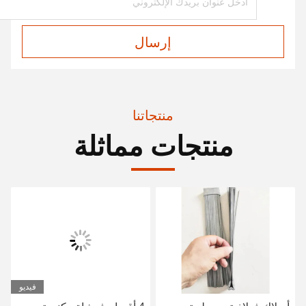
إرسال
منتجاتنا
منتجات مماثلة
فيديو