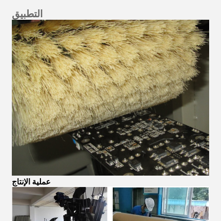
التطبيق
عملية الإنتاج