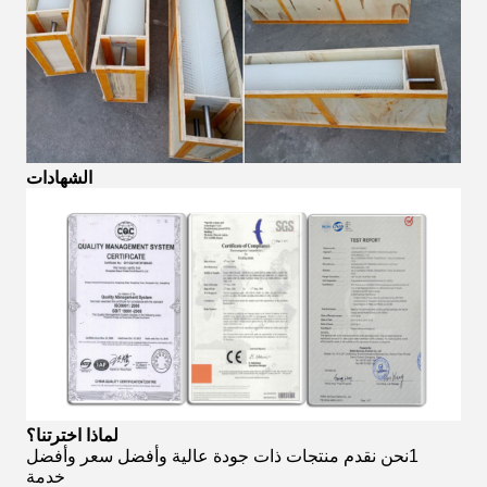
الشهادات
لماذا اخترتنا؟
1نحن نقدم منتجات ذات جودة عالية وأفضل سعر وأفضل
خدمة