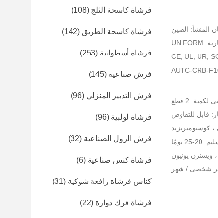
فرشاة كاسحة الثلج
(108)
ن المنشأ: الصين
فرشاة كاسحة الطريق
(142)
UNIFORM
فرشاة أسطوانية
(253)
فرش صناعية
(145)
فرش التدبير المنزلي
(96)
 لكمية: 2 قطع
ر: قابل للتفاوض
فرشاة لولبية
(96)
، كوستوميريزيد
فرش الرول الصناعية
(32)
-25 يومًا
فرشاة كنس صناعية
(6)
كناس فرشاة رافعة شوكية
(31)
فرشاة فرك دوارة
(22)