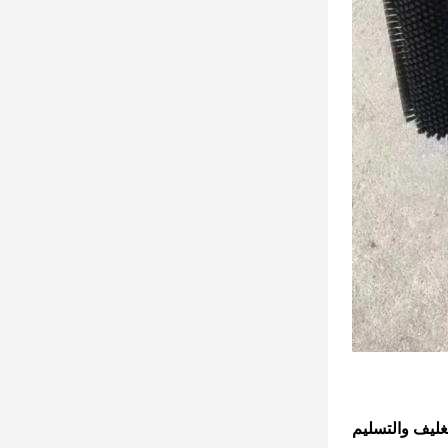
تغليف والتسليم