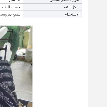
شكل الثقب
حسب الطلب
الاستخدام
تلميع ديروس