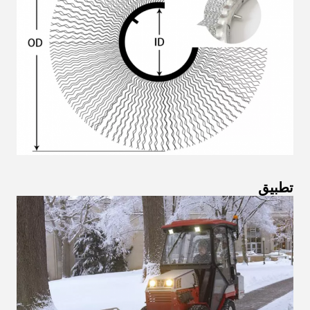
تطبيق