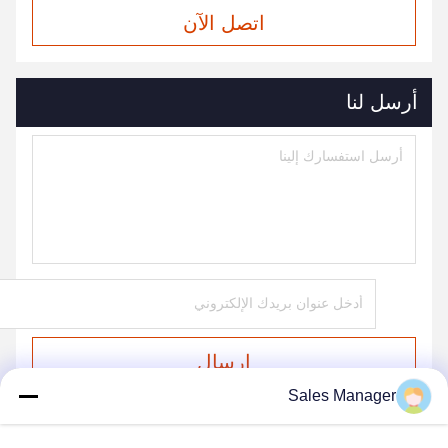
اتصل الآن
أرسل لنا
إرسال
Sales Manager