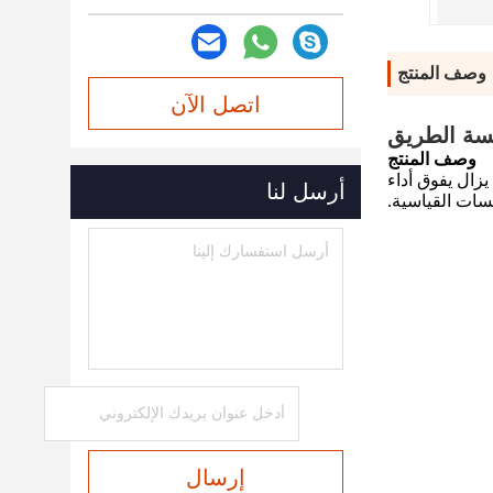
وصف المنتج
اتصل الآن
نسة الطريق
وصف المنتج
ة، فإنه لا يزال يفوق أداء
أرسل لنا
سات القياسية.
إرسال