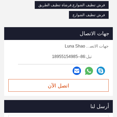
فرش تنظيف الشوارع,فرشاة تنظيف الطريق
فرش تنظيف الشوارع
جهات الاتصال
جهات الاتصال:
Luna Shao
تيل:
86--18955154985
اتصل الآن
أرسل لنا