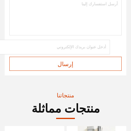
إرسال
منتجاتنا
منتجات مماثلة