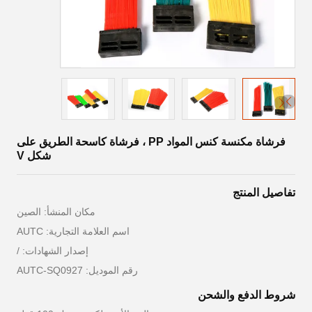
فرشاة مكنسة كنس المواد PP ، فرشاة كاسحة الطريق على
شكل V
تفاصيل المنتج
مكان المنشأ: الصين
اسم العلامة التجارية: AUTC
إصدار الشهادات: /
رقم الموديل: AUTC-SQ0927
شروط الدفع والشحن