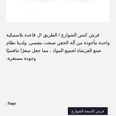
فرش كنس الشوارع / الطريق
ال
قاعدة بلاستيكية
واحدة مأخوذة من آلة الحقن صنعت بنفسي. ولدينا نظام
صنع الفرشاة لجميع المواد ، مما جعل سعرًا تنافسيًا
وجودة مستقرة.
Tags:
فرش كاسحة الشوارع