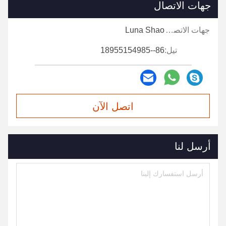
تطبيق المنتج