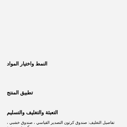
النمط واختيار المواد