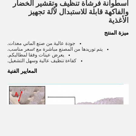
اسطوانة فرشاة تنظيف وتقشير الخضار
والفاكهة قابلة للاستبدال لآلة تجهيز
الأغذية
ميزة المنتج
جودة عالية من صنع الماني
معدات
.
يتم توريدها من المصنع مباشرة مع r
سعر مناسب.
يعرض
عينات وفقا لمطالبكم.
كفاءة تنظيف عالية وسهل التشغيل.
المعايير الفنية