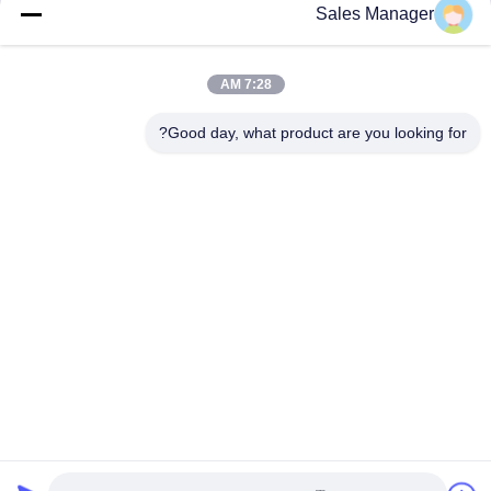
Sales Manager
اتصل الآن
7:28 AM
أرسل لنا
Good day, what product are you looking for?
إرسال