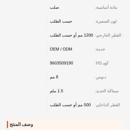
مادة أساسية:
صلب
لون الشعيرة:
حسب الطلب
القطر الخارجي:
1200 مم أو حسب الطلب
خدمة:
OEM / ODM
كود HS:
9603509190
دبوس:
8 مم
سماكة الحديد:
1.5 ملم
القطر الداخلي:
500 مم أو حسب الطلب
وصف المنتج