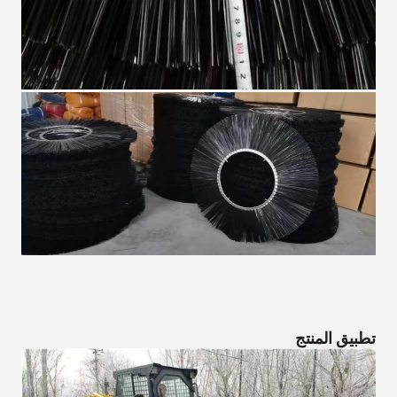
تطبيق المنتج