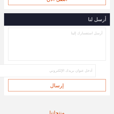
أرسل لنا
إرسال
منتجاتنا