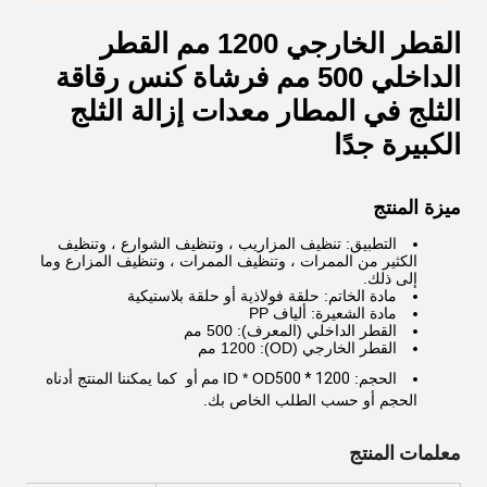
القطر الخارجي 1200 مم القطر
الداخلي 500 مم فرشاة كنس رقاقة
الثلج في المطار معدات إزالة الثلج
الكبيرة جدًا
ميزة المنتج
التطبيق: تنظيف المزاريب ، وتنظيف الشوارع ، وتنظيف
الكثير من الممرات ، وتنظيف الممرات ، وتنظيف المزارع وما
إلى ذلك.
مادة الخاتم: حلقة فولاذية أو حلقة بلاستيكية
مادة الشعيرة: ألياف PP
القطر الداخلي (المعرف): 500 مم
القطر الخارجي (OD): 1200 مم
الحجم: ID * OD
500 * 1200 مم أو
كما يمكننا المنتج أدناه
الحجم أو حسب الطلب الخاص بك.
معلمات المنتج