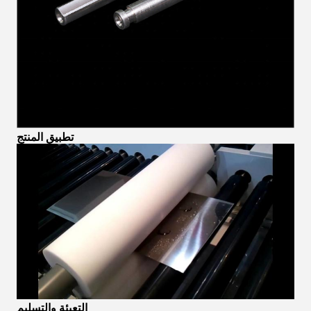
تطبيق المنتج
التعبئة والتسليم