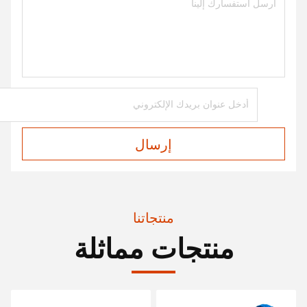
إرسال
منتجاتنا
منتجات مماثلة