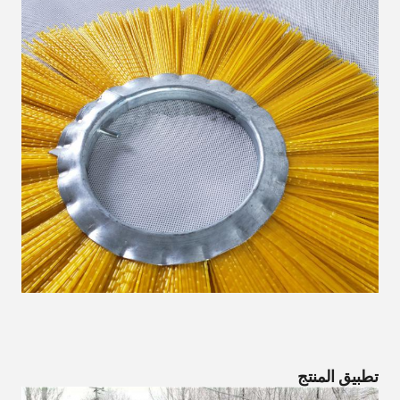
تطبيق المنتج