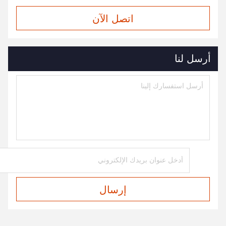
اتصل الآن
أرسل لنا
إرسال