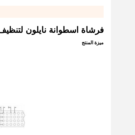
فرشاة اسطوانة نايلون لتنظيف
ميزة المنتج