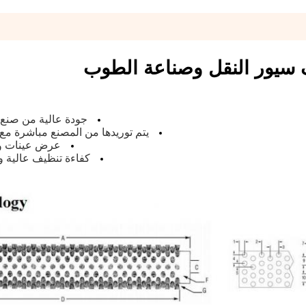
 سيور النقل وصناعة الطوب
جودة عالية من صنع 
يتم توريدها من المصنع مباشرة مع r
عرض
عينات و
كفاءة تنظيف عالية 