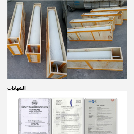
الشهادات