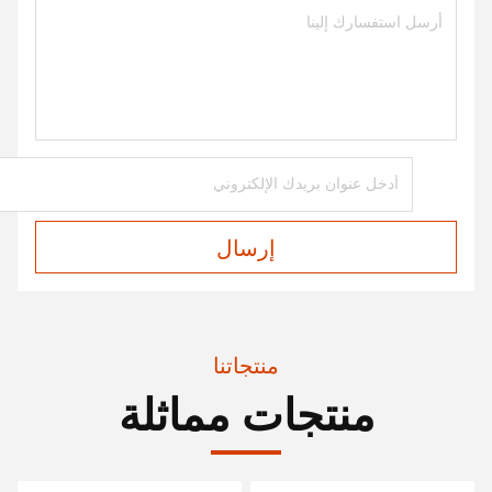
إرسال
منتجاتنا
منتجات مماثلة