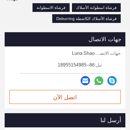
فرشاة اسطوانة الأسلاك
فرشاة الاسطوانة
فرشاة الأسلاك الكاشطة Deburring
جهات الاتصال
جهات الاتصال:
Luna Shao
تيل:
86--18955154985
اتصل الآن
أرسل لنا