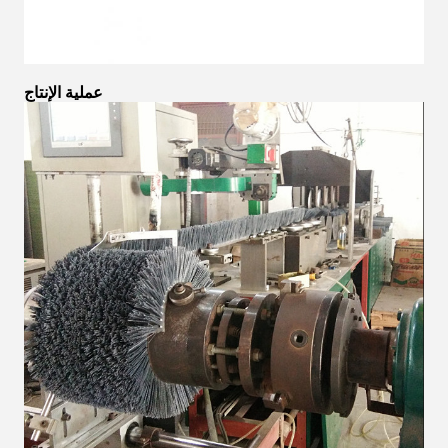
عملية الإنتاج