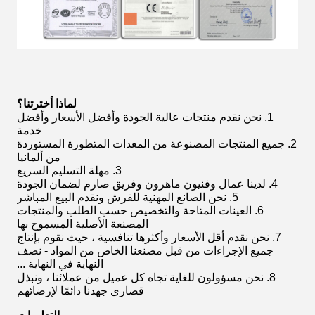
لماذا أخترتنا؟
1. نحن نقدم منتجات عالية الجودة وأفضل الأسعار وأفضل
خدمة
2. جميع المنتجات المصنوعة من المعدات المتطورة المستوردة
من ألمانيا
3. مهلة التسليم السريع
4. لدينا عمال وفنيون ماهرون وفريق صارم لضمان الجودة
5. نحن الصانع المهنية للفرش ونقدم البيع المباشر
6. العينات المتاحة والتخصيص حسب الطلب والمنتجات
المصنعة الأصلية المسموح بها
7. نحن نقدم أقل الأسعار وأكثرها تنافسية ، حيث نقوم بإنتاج
جميع الإجراءات من قبل مصنعنا الخاص من المواد - نصف
النهاية في النهاية ...
8. نحن مسؤولون للغاية تجاه كل عميل من عملائنا ، ونبذل
قصارى جهدنا دائمًا لإرضائهم