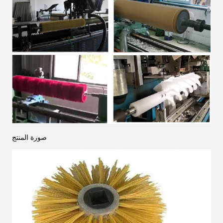
صورة المنتج