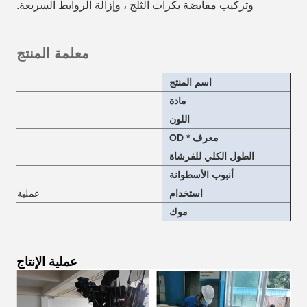
وتركيب مقايضة بكرات الثلج ، وإزالة الروابط السريعة
.
معلمة المنتج
اسم المنتج
مادة
اللون
معرف * OD
الطول الكلي للفرشاة
أنبوب الأسطوانة
استخدام
عملية تنظي
موك
عملية الإنتاج