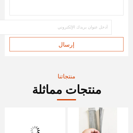
إرسال
منتجاتنا
منتجات مماثلة