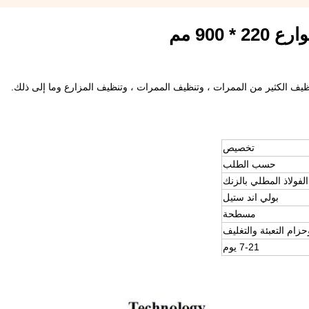
90 مم
ظيف الكثير من الممرات ، وتنظيف الممرات ، وتنظيف المزارع وما إلى ذلك.
تخصيص
حسب الطلب
الفولاذ المطلي بالزنك
بولي اند ستيل
مسطحة
زام التعبئة والتغليف
7-21 يوم