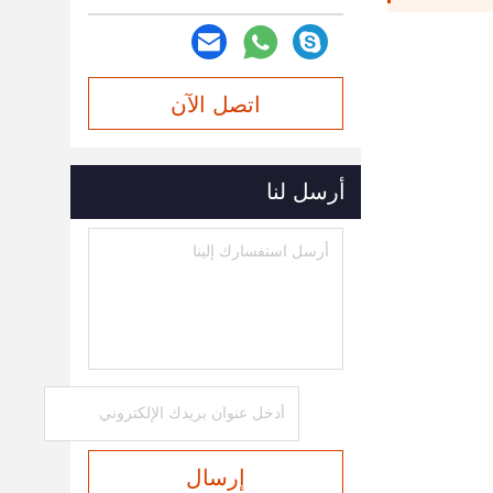
اتصل الآن
أرسل لنا
إرسال