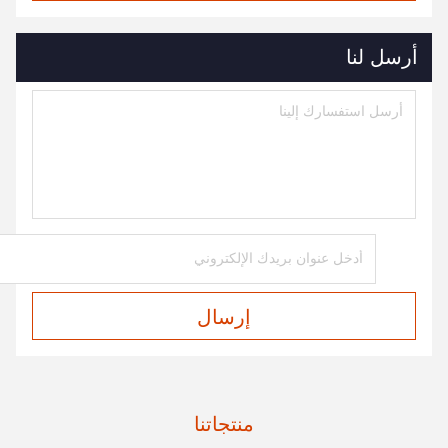
أرسل لنا
إرسال
منتجاتنا