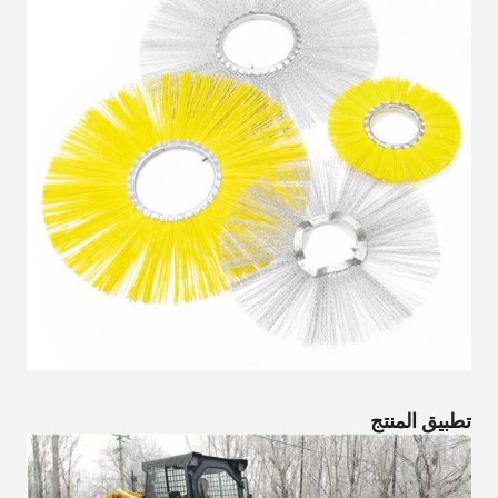
تطبيق المنتج