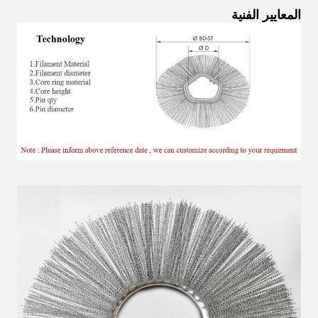
المعايير الفنية