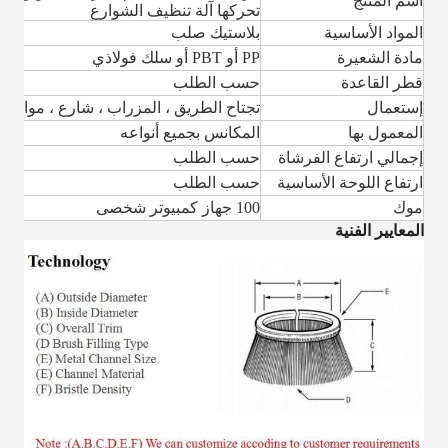
اسم المنتج
تحركها آلة تنظيف الشوارع
المواد الأساسية
بلاستيك صلب
مادة الشعيرة
PP أو PBT أو سلك فولاذي
قطر القاعدة
حسب الطلب
إستعمال
تجتاح الطريق ، المزراب ، شارع ، مواقف
المعمول بها
المكانس بجميع أنواعه
إجمالي ارتفاع الفرشاة
حسب الطلب
ارتفاع اللوحة الأساسية
حسب الطلب
موك
100 جهاز كمبيوتر شخصى
المعايير الفنية