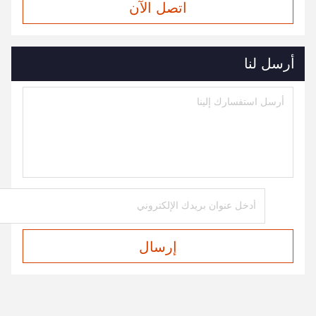
اتصل الآن
أرسل لنا
إرسال