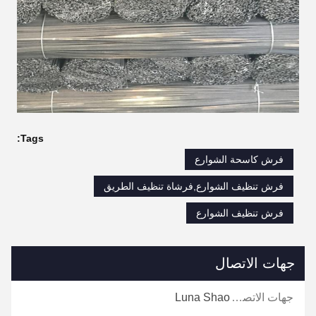
Tags:
فرش كاسحة الشوارع
فرش تنظيف الشوارع,فرشاة تنظيف الطريق
فرش تنظيف الشوارع
جهات الاتصال
جهات الاتصال:
Luna Shao