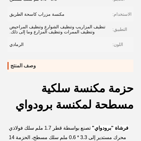
الاستخدام:
مكنسة مزراب كاسحة الطريق
تنظيف المزاريب وتنظيف الشوارع وتنظيف المراحيض
التطبيق:
وتنظيف الممرات وتنظيف المزارع وما إلى ذلك.
اللون:
الرمادي
وصف المنتج
حزمة مكنسة سلكية
مسطحة لمكنسة برودواي
فرشاة "برودواي"
تصنع بواسطة قطر 1.7 ملم سلك فولاذي 
محرك مستدير إلى 3.3 * 0.6 ملم سلك مسطح، الحزمة 14 