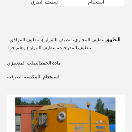
استخدام
تنظيف الطرق
التطبيق
:
تنظيف المجاري، تنظيف الشوارع، تنظيف المرافق، 
تنظيف المدرجات، تنظيف المزارع وهلم جرا.
مادة الخيط
الصلب المنغنيزي
استخدام
: للمكنسة الطرقية