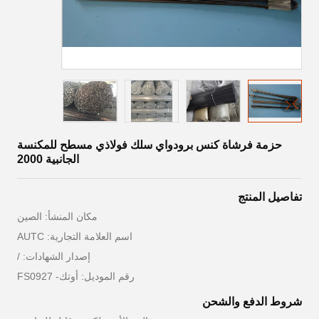
حزمة فرشاة كنس برودواي سلك فولاذي مسطح للمكنسة
الجانبية 2000
تفاصيل المنتج
مكان المنشأ: الصين
اسم العلامة التجارية: AUTC
إصدار الشهادات: /
رقم الموديل: أوتك- FS0927
شروط الدفع والشحن