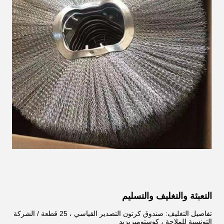
التعبئة والتغليف والتسليم
تفاصيل التغليف: صندوق كرتون التصدير القياسي ، 25 قطعة / الشركة
التونسية للملاحة ، كوستوميريزيد