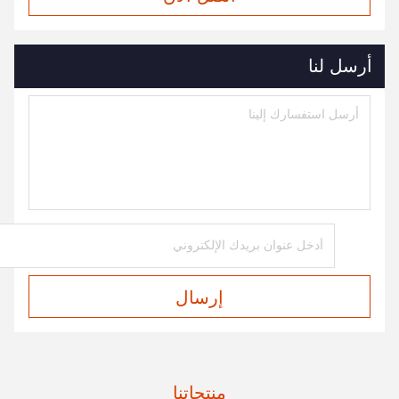
أرسل لنا
إرسال
منتجاتنا