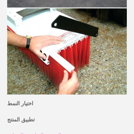
اختيار النمط