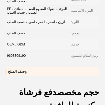
، حسب الطلب
الفولاذ ، الفولاذ المقاوم للصدأ ، المعادن ، PP
المواد الأساسية:
الصلب ، حسب الطلب
اللون:
أزرق ، أصفر ، أحمر ، أسود ، حسب الطلب
بحجم:
حسب الطلب
خدمة:
OEM / ODM
رمز النظام المنسق:
9603509190
وصف المنتج
حجم مخصص
دفع فرشاة