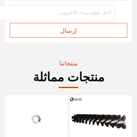
إرسال
منتجاتنا
منتجات مماثلة