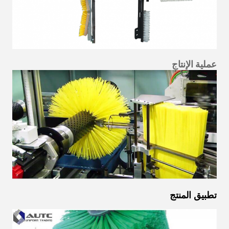
عملية الإنتاج
تطبيق المنتج