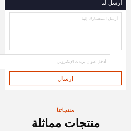
أرسل لنا
إرسال
منتجاتنا
منتجات مماثلة