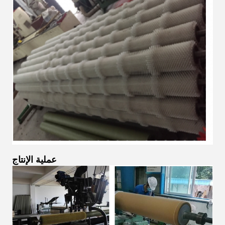
عملية الإنتاج