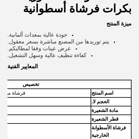
بكرات فرشاة أسطوانية
ميزة المنتج
جودة عالية بمعدات ألمانية.
يتم توريدها من المصنع مباشرة بسعر معقول.
عرض
عينات وفقا لمطالبكم.
كفاءة تنظيف عالية وسهل التشغيل.
المعايير الفنية
تخصيص
اسم المنتج
فرشاة من الن
الحجم لا.
مادة الشعيرة
قطر الشعيرة
فرشاة الأسطوانة
الخارجية