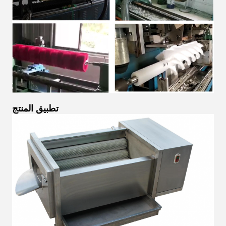
تطبيق المنتج