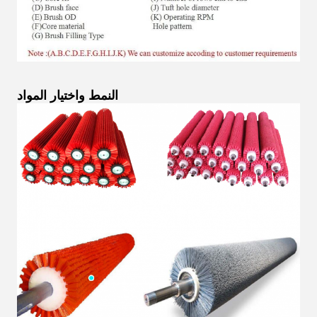
النمط واختيار المواد