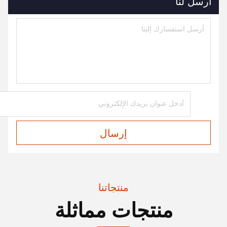
أرسل لنا
إرسال
منتجاتنا
منتجات مماثلة