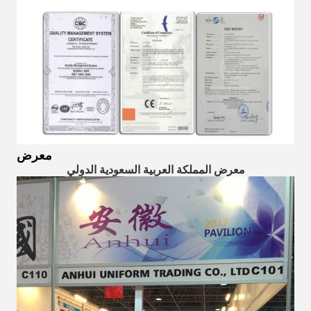
معرض
معرض المملكة العربية السعودية الدولي