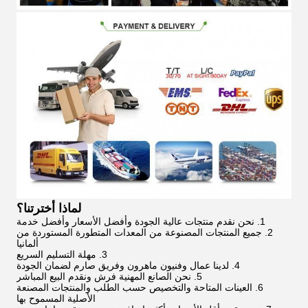
لماذا أخترتنا؟
1. نحن نقدم منتجات عالية الجودة وأفضل الأسعار وأفضل خدمة
2. جميع المنتجات المصنوعة من المعدات المتطورة المستوردة من
ألمانيا
3. مهلة التسليم السريع
4. لدينا عمال وفنيون ماهرون وفريق صارم لضمان الجودة
5. نحن الصانع المهنية فرش ونقدم البيع المباشر
6. العينات المتاحة والتخصيص حسب الطلب والمنتجات المصنعة
الأصلية المسموح بها