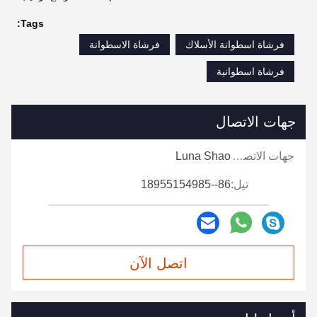
Tags:
فرشاة اسطوانة الأسلاك
فرشاة الاسطوانة
فرشاة اسطوانية
جهات الاتصال
جهات الاتصال:
Luna Shao
تيل:
86--18955154985
اتصل الآن