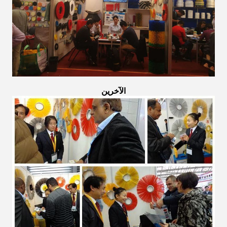
الآخرين